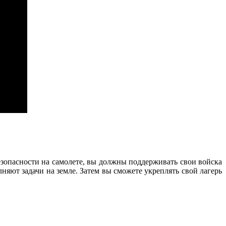
езопасности на самолете, вы должны поддерживать свои войска
лняют задачи на земле. Затем вы сможете укреплять свой лагерь