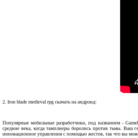
2. Iron blade medieval rpg скачать на андроид:
Популярные мобильные разработчики, под названием - Gamel
средние века, когда тамплиеры боролись против тьмы. Ваш г
инновационное управления с помощью жестов, так что вы може