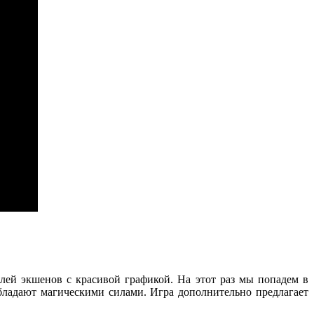
лей экшенов с красивой графикой. На этот раз мы попадем в
обладают магическими силами. Игра дополнительно предлагает