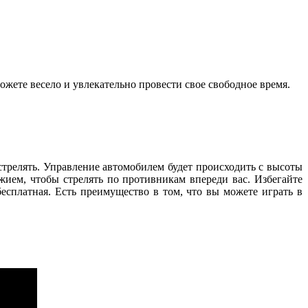
ожете весело и увлекательно провести свое свободное время.
 стрелять. Управление автомобилем будет происходить с высоты
ием, чтобы стрелять по противникам впереди вас. Избегайте
есплатная. Есть преимущество в том, что вы можете играть в