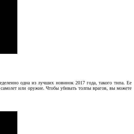
деленно одна из лучших новинок 2017 года, такого типа. Ее
 самолет или оружие. Чтобы убивать толпы врагов, вы можете