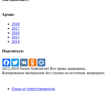
Архив:
2018
2017
2016
2015
2014
Поделиться:
Facebook
Twitter
VK
Odnoklassniki
Mail.Ru
2012-2019 Sweet-Android.net Все права защищены.
Копирование материалов без ссылки на источник запрещено.
Отказ от ответственности