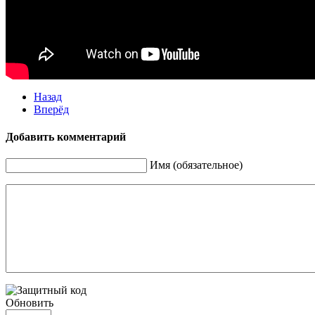
Назад
Вперёд
Добавить комментарий
Имя (обязательное)
Обновить