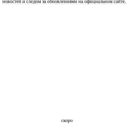
новостей и следим за обновлениями на официальном сайте.
скоро