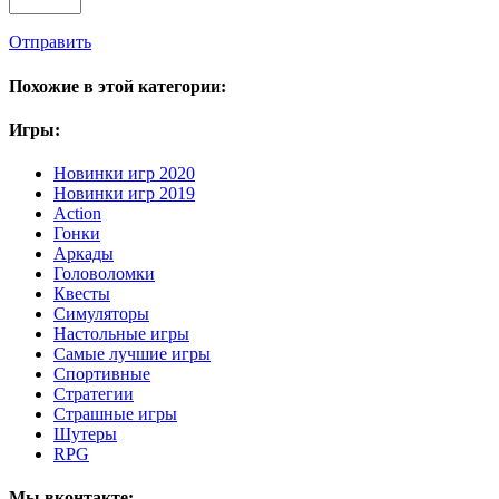
Отправить
Похожие в этой категории:
Игры:
Новинки игр 2020
Новинки игр 2019
Action
Гонки
Аркады
Головоломки
Квесты
Симуляторы
Настольные игры
Самые лучшие игры
Спортивные
Стратегии
Страшные игры
Шутеры
RPG
Мы вконтакте: