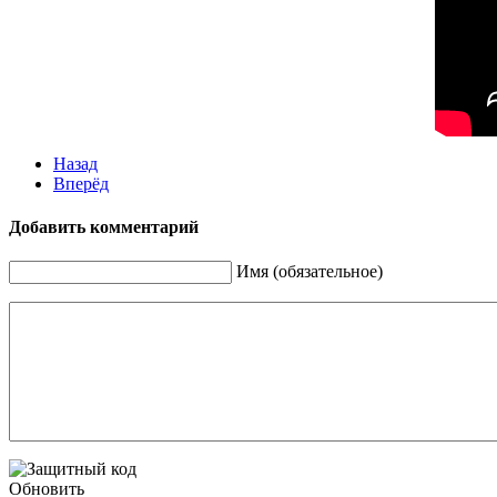
Назад
Вперёд
Добавить комментарий
Имя (обязательное)
Обновить