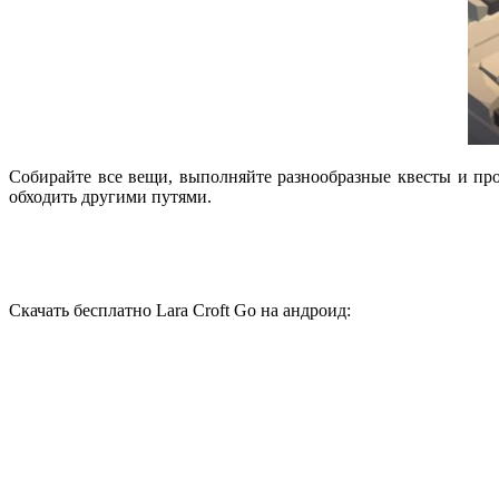
Собирайте все вещи, выполняйте разнообразные квесты и про
обходить другими путями.
Скачать бесплатно Lara Croft Go на андроид: