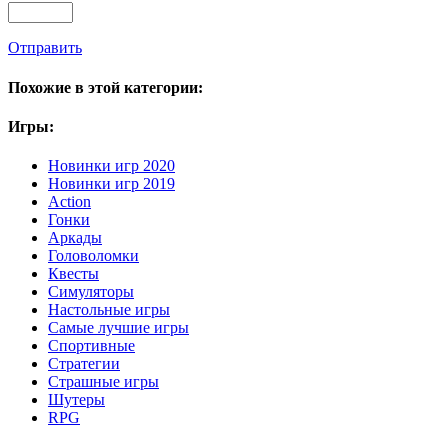
Отправить
Похожие в этой категории:
Игры:
Новинки игр 2020
Новинки игр 2019
Action
Гонки
Аркады
Головоломки
Квесты
Симуляторы
Настольные игры
Самые лучшие игры
Спортивные
Стратегии
Страшные игры
Шутеры
RPG