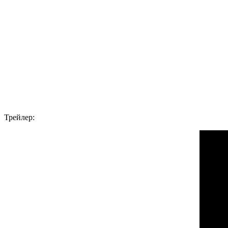
Трейлер: