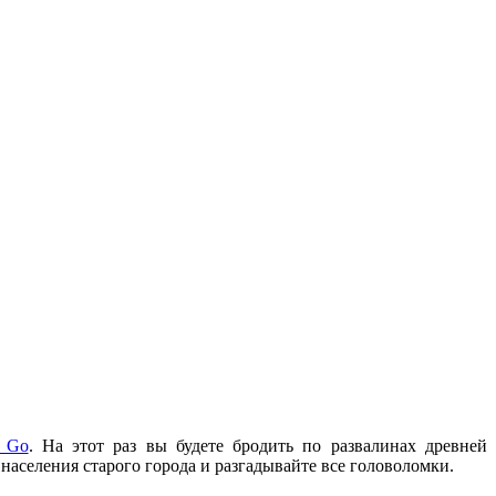
: Go
. На этот раз вы будете бродить по развалинах древней
населения старого города и разгадывайте все головоломки.