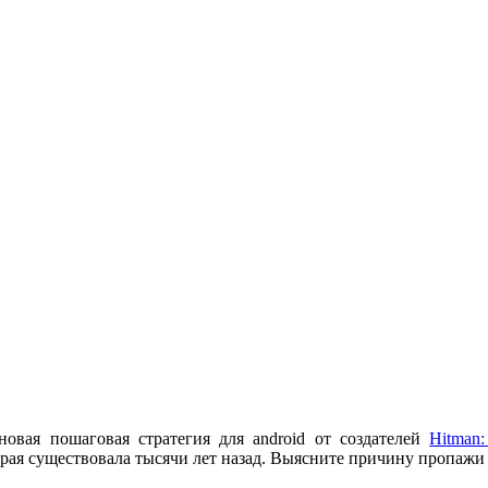
новая пошаговая стратегия для android от создателей
Hitman
рая существовала тысячи лет назад. Выясните причину пропажи 