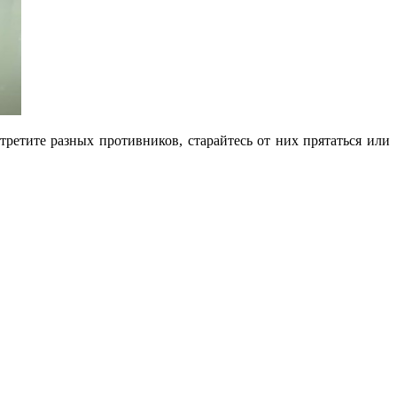
ретите разных противников, старайтесь от них прятаться или