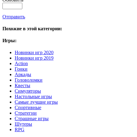
Отправить
Похожие в этой категории:
Игры:
Новинки игр 2020
Новинки игр 2019
Action
Гонки
Аркады
Головоломки
Квесты
Симуляторы
Настольные игры
Самые лучшие игры
Спортивные
Стратегии
Страшные игры
Шутеры
RPG