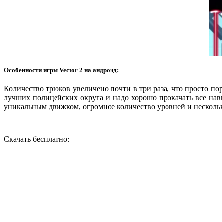
Особенности игры Vector 2 на андроид:
Количество трюков увеличено почти в три раза, что просто по
лучших полицейских округа и надо хорошо прокачать все навы
уникальным движком, огромное количество уровней и несколько
Скачать бесплатно: