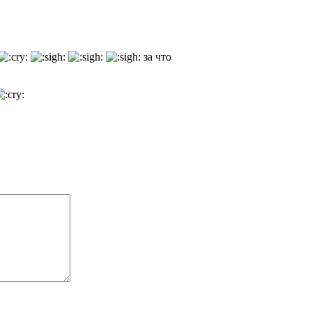
за что