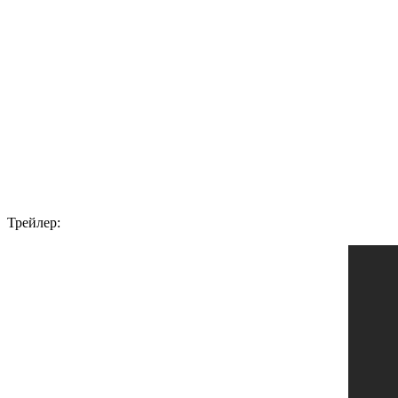
Трейлер: