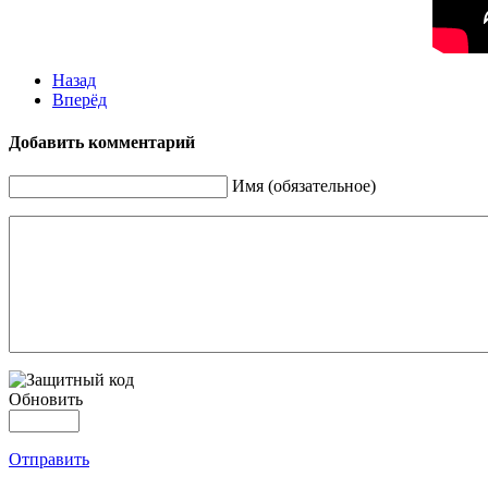
Назад
Вперёд
Добавить комментарий
Имя (обязательное)
Обновить
Отправить