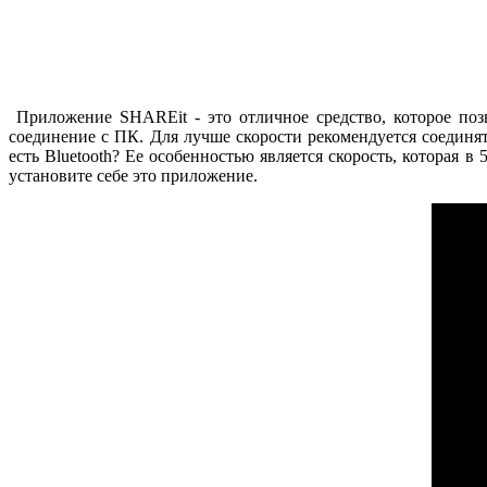
Приложение
SHAREit - это отличное средство, которое по
соединение с ПК. Для лучше скорости рекомендуется соединятс
есть Bluetooth? Ее особенностью является скорость, которая 
установите себе это приложение.