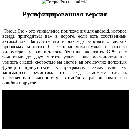
Русифицированная версия
Torque Pro - это уникальное приложения для android, которое
всегда пригодиться вам в дороге, если есть собственный
автомобиль. Запустите его и навсегда забудьте о мелких
проблемах на дороге. С легкостью можно узнать на сколько
километров у вас осталось бензина, включить GPS и с
точностью до двух метров узнать ваше местоположение,
увидеть с какой скоростью вы едете и много других полезных
функций присутствует в программе. Также, если вы
занимаетесь ремонтом, то всегда сможете сделать
качественную диагностику автомобиля, расшифровать его
ошибки и другое.