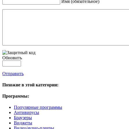
Имя (обязательное)
Обновить
Отправить
Похожие в этой категории:
Программы:
Популярные программы
Антивирусы
Браузеры
Виджеты
Видео/аудио-плееры