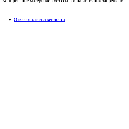
Копирование материалов без ссылки на источник запрещено.
Отказ от ответственности