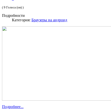
( 9 Голоса (ов) )
Подробности
Категория:
Браузеры на андроид
Подробнее...