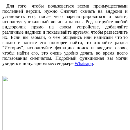
Для того, чтобы пользоваться всеми преимуществами
последней версии, нужно Снэпчат скачать на андроид и
установить его, после чего зарегистрироваться и войти,
используя уникальный логин и пароль. Редактируйте любой
видеоролик прямо на своем устройстве, добавляйте
различные надписи и показывайте друзьям, чтобы развеселить
их. Если вы забыли, о чем общались или написали что-то
важно и хотите его поскорее найти, то откройте раздел
"История", используйте функцию поиск и введите слово,
чтобы найти его, это очень удобно делать во время всего
пользования снэпчатом. Подобный функционал вы могли
увидеть в популярном мессенджере
Whatsapp
.