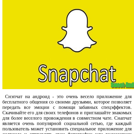
Снэпчат на андроид - это очень весело приложение для
бесплатного общения со своими друзьями, которое позволяет
передать все эмоции с помощи забавных спецэффектов.
Скачивайте его для своих телефонов и приглашайте знакомых
для более веселого провождения в совместном чате. Снапчат
является очень популярной социальной сетью, где каждый
пользователь может установить специальное приложение для