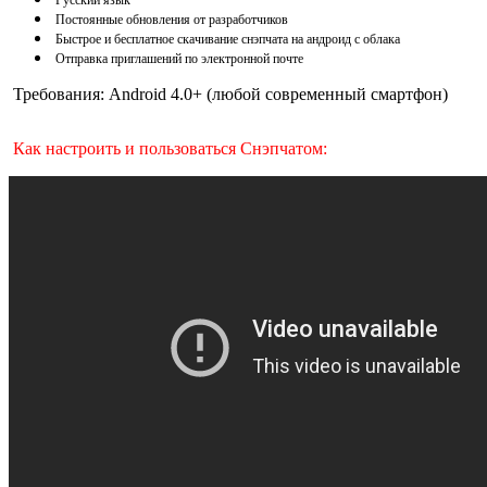
Постоянные обновления от разработчиков
Быстрое и бесплатное скачивание снэпчата на андроид с облака
Отправка приглашений по электронной почте
Требования: Android 4.0+ (любой современный смартфон)
Как настроить и пользоваться Снэпчатом: