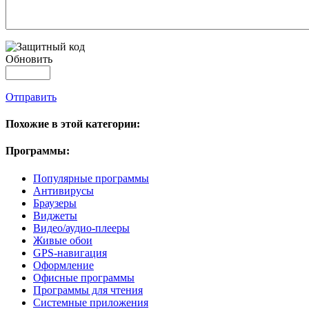
Обновить
Отправить
Похожие в этой категории:
Программы:
Популярные программы
Антивирусы
Браузеры
Виджеты
Видео/аудио-плееры
Живые обои
GPS-навигация
Оформление
Офисные программы
Программы для чтения
Системные приложения