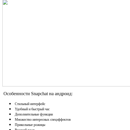
Особенности Snapchat на андроид:
Стильный интерфейс
Удобный и быстрый час
Дополнительные функции
Множество интересных спецэффектов
Прикольные рожицы
Русский язык