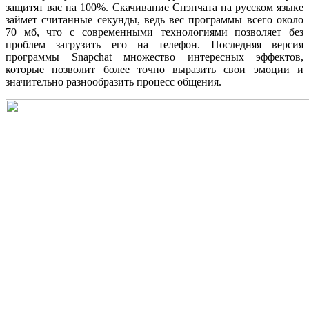
защитят вас на 100%. Скачивание Снэпчата на русском языке
займет считанные секунды, ведь вес программы всего около
70 мб, что с современными технологиями позволяет без
проблем загрузить его на телефон. Последняя версия
программы Snapchat множество интересных эффектов,
которые позволит более точно выразить свои эмоции и
значительно разнообразить процесс общения.