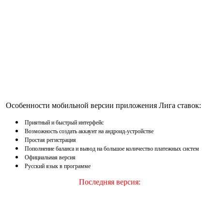
Особенности мобильной версии приложения Лига ставок:
Приятный и быстрый интерфейс
Возможность создать аккаунт на андроид-устройстве
Простая регистрация
Пополнение баланса и вывод на большое количество платежных систем
Официальная версия
Русский язык в программе
Последняя версия: