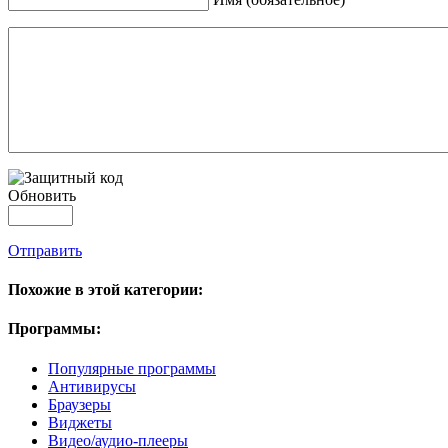
Обновить
Отправить
Похожие в этой категории:
Программы:
Популярные программы
Антивирусы
Браузеры
Виджеты
Видео/аудио-плееры