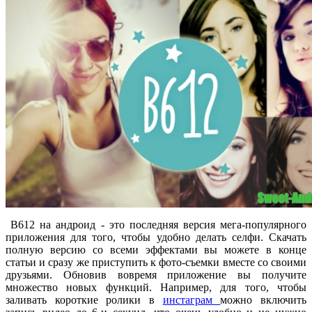
B612 на андроид - это последняя версия мега-популярного
приложения для того, чтобы удобно делать селфи. Скачать
полную версию со всеми эффектами вы можете в конце
статьи и сразу же приступить к фото-съемки вместе со своими
друзьями. Обновив вовремя приложение вы получите
множество новых функций. Например, для того, чтобы
заливать короткие ролики в
инстаграм
можно включить