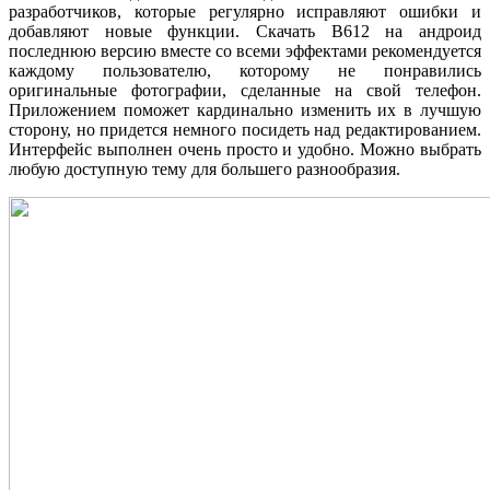
разработчиков, которые регулярно исправляют ошибки и
добавляют новые функции. Скачать B612 на андроид
последнюю версию вместе со всеми эффектами рекомендуется
каждому пользователю, которому не понравились
оригинальные фотографии, сделанные на свой телефон.
Приложением поможет кардинально изменить их в лучшую
сторону, но придется немного посидеть над редактированием.
Интерфейс выполнен очень просто и удобно. Можно выбрать
любую доступную тему для большего разнообразия.