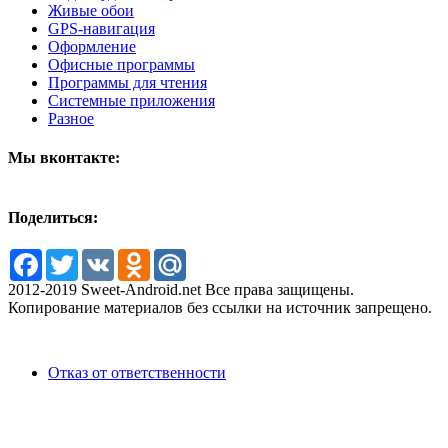
Живые обои
GPS-навигация
Оформление
Офисные программы
Программы для чтения
Системные приложения
Разное
Мы вконтакте:
Поделиться:
Facebook
Twitter
VK
Odnoklassniki
Mail.Ru
2012-2019 Sweet-Android.net Все права защищены.
Копирование материалов без ссылки на источник запрещено.
Отказ от ответственности