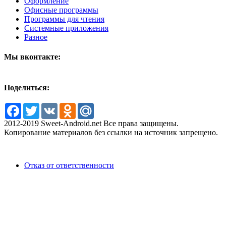
Оформление
Офисные программы
Программы для чтения
Системные приложения
Разное
Мы вконтакте:
Поделиться:
Facebook
Twitter
VK
Odnoklassniki
Mail.Ru
2012-2019 Sweet-Android.net Все права защищены.
Копирование материалов без ссылки на источник запрещено.
Отказ от ответственности