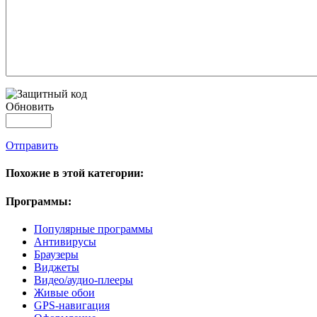
Обновить
Отправить
Похожие в этой категории:
Программы:
Популярные программы
Антивирусы
Браузеры
Виджеты
Видео/аудио-плееры
Живые обои
GPS-навигация