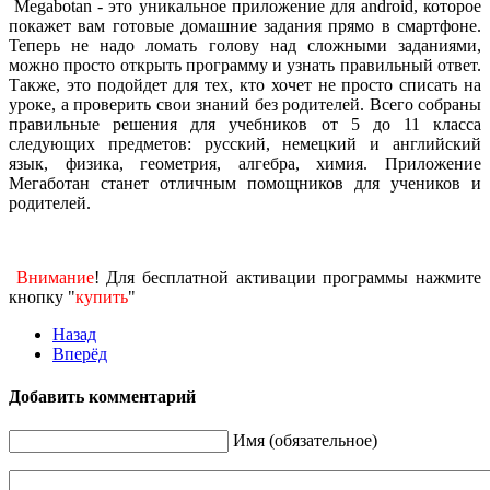
Megabotan - это уникальное приложение для android, которое
покажет вам готовые домашние задания прямо в смартфоне.
Теперь не надо ломать голову над сложными заданиями,
можно просто открыть программу и узнать правильный ответ.
Также, это подойдет для тех, кто хочет не просто списать на
уроке, а проверить свои знаний без родителей. Всего собраны
правильные решения для учебников от 5 до 11 класса
следующих предметов: русский, немецкий и английский
язык, физика, геометрия, алгебра, химия. Приложение
Мегаботан станет отличным помощников для учеников и
родителей.
Внимание
! Для бесплатной активации программы нажмите
кнопку "
купить
"
Назад
Вперёд
Добавить комментарий
Имя (обязательное)