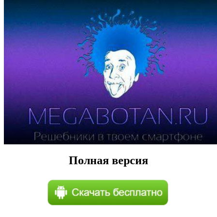
Полная версия