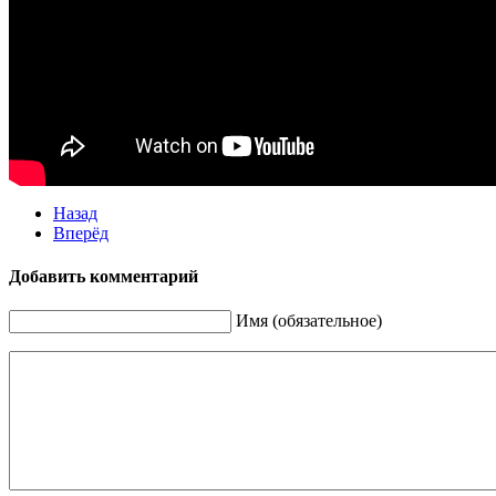
Назад
Вперёд
Добавить комментарий
Имя (обязательное)