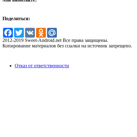
Поделиться:
Facebook
Twitter
VK
Odnoklassniki
Mail.Ru
2012-2019 Sweet-Android.net Все права защищены.
Копирование материалов без ссылки на источник запрещено.
Отказ от ответственности