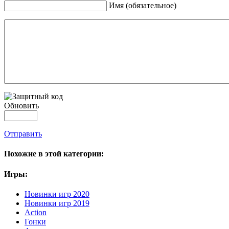
Имя (обязательное)
Обновить
Отправить
Похожие в этой категории:
Игры:
Новинки игр 2020
Новинки игр 2019
Action
Гонки