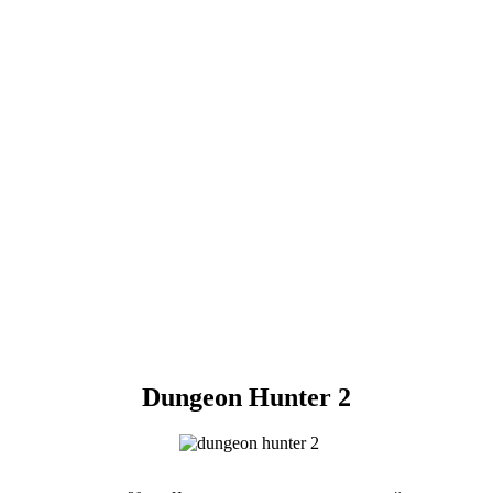
Dungeon Hunter 2