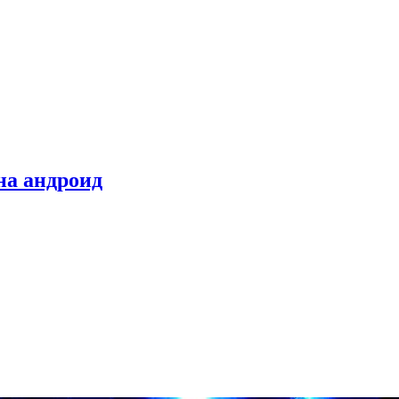
на андроид