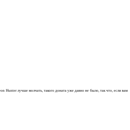
n Hunter лучше молчать, такого доната уже давно не было, так что, если вам