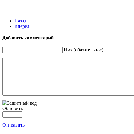
Назад
Вперёд
Добавить комментарий
Имя (обязательное)
Обновить
Отправить