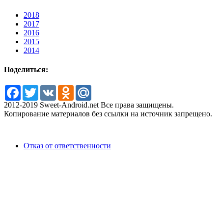
2018
2017
2016
2015
2014
Поделиться:
Facebook
Twitter
VK
Odnoklassniki
Mail.Ru
2012-2019 Sweet-Android.net Все права защищены.
Копирование материалов без ссылки на источник запрещено.
Отказ от ответственности