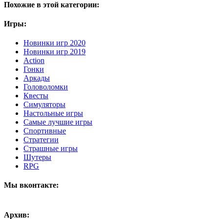
Похожие в этой категории:
Игры:
Новинки игр 2020
Новинки игр 2019
Action
Гонки
Аркады
Головоломки
Квесты
Симуляторы
Настольные игры
Самые лучшие игры
Спортивные
Стратегии
Страшные игры
Шутеры
RPG
Мы вконтакте:
Архив: