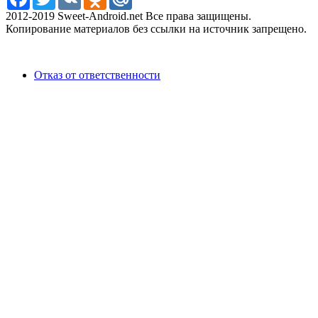
2012-2019 Sweet-Android.net Все права защищены.
Копирование материалов без ссылки на источник запрещено.
Отказ от ответственности