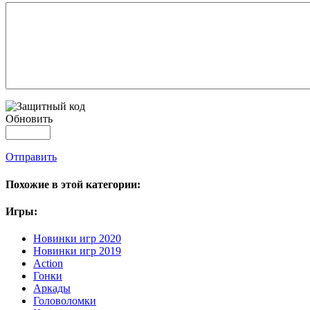
Обновить
Отправить
Похожие в этой категории:
Игры:
Новинки игр 2020
Новинки игр 2019
Action
Гонки
Аркады
Головоломки