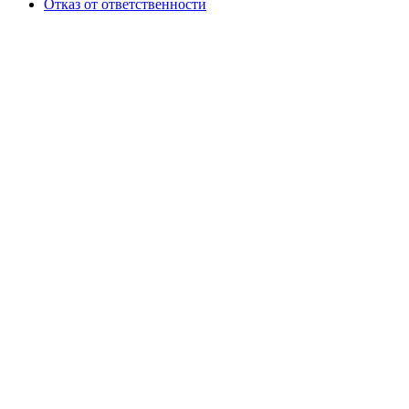
Отказ от ответственности