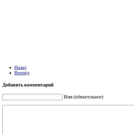
Назад
Вперёд
Добавить комментарий
Имя (обязательное)