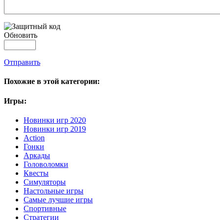
Обновить
Отправить
Похожие в этой категории:
Игры:
Новинки игр 2020
Новинки игр 2019
Action
Гонки
Аркады
Головоломки
Квесты
Симуляторы
Настольные игры
Самые лучшие игры
Спортивные
Стратегии