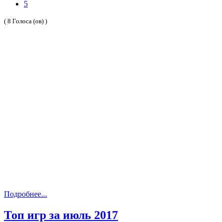
5
( 8 Голоса (ов) )
Подробнее...
Топ игр за июль 2017