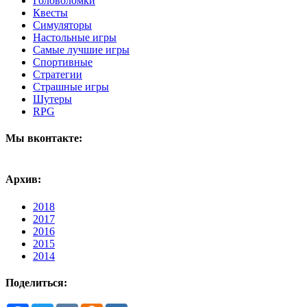
Головоломки
Квесты
Симуляторы
Настольные игры
Самые лучшие игры
Спортивные
Стратегии
Страшные игры
Шутеры
RPG
Мы вконтакте:
Архив:
2018
2017
2016
2015
2014
Поделиться: