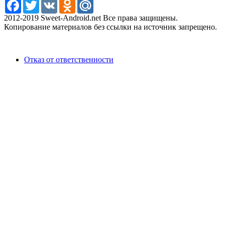
Facebook
Twitter
VK
Odnoklassniki
Mail.Ru
2012-2019 Sweet-Android.net Все права защищены.
Копирование материалов без ссылки на источник запрещено.
Отказ от ответственности