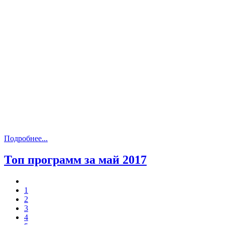
Подробнее...
Топ программ за май 2017
1
2
3
4