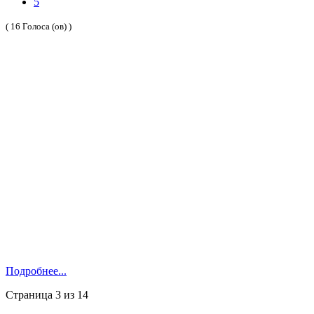
5
( 16 Голоса (ов) )
Подробнее...
Страница 3 из 14