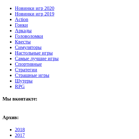
Новинки игр 2020
Новинки игр 2019
Action
Гонки
Аркады
Головоломки
Квесты
Симуляторы
Настольные игры
Самые лучшие игры
Спортивные
Стратегии
Страшные игры
Шутеры
RPG
Мы вконтакте:
Архив:
2018
2017