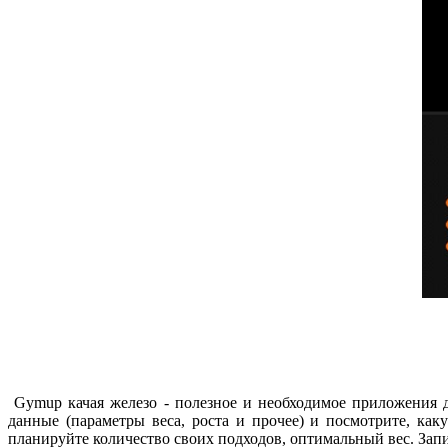
Gymup качая железо - полезное и необходимое приложения 
данные (параметры веса, роста и прочее) и посмотрите, как
планируйте количество своих подходов, оптимальный вес. Запис