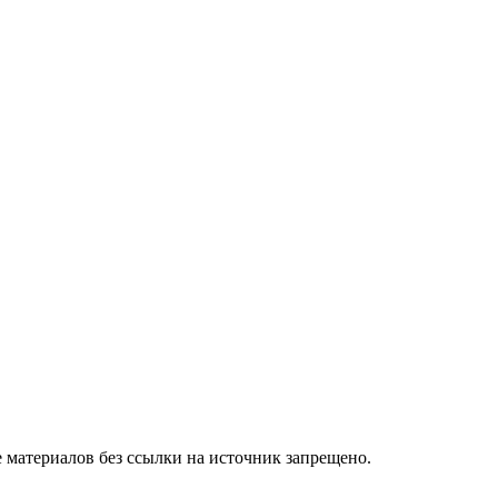
 материалов без ссылки на источник запрещено.