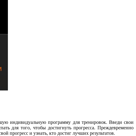
ошую индивидуальную программу для тренировок. Введи свои
спать для того, чтобы достигнуть прогресса. Преждевременно
вой прогресс и узнать, кто достиг лучших результатов.