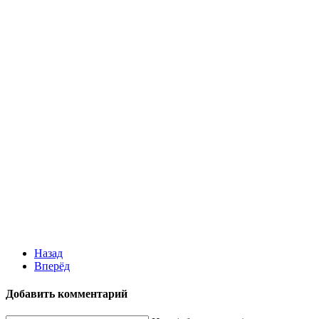
Назад
Вперёд
Добавить комментарий