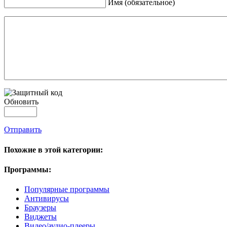
Имя (обязательное)
Обновить
Отправить
Похожие в этой категории:
Программы:
Популярные программы
Антивирусы
Браузеры
Виджеты
Видео/аудио-плееры