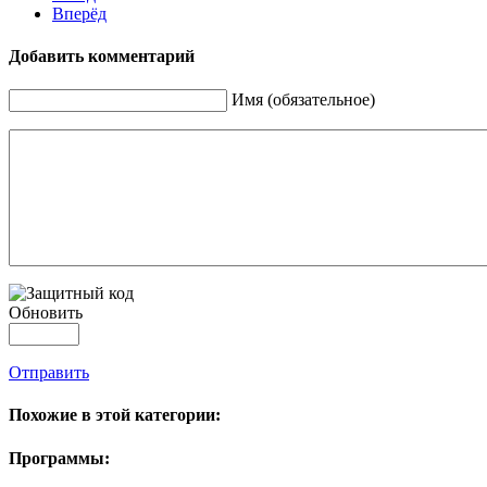
Вперёд
Добавить комментарий
Имя (обязательное)
Обновить
Отправить
Похожие в этой категории:
Программы: