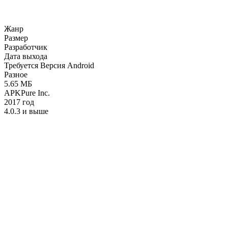
Жанр
Размер
Разработчик
Дата выхода
Требуется Версия Android
Разное
5.65 МБ
APKPure Inc.
2017 год
4.0.3 и выше