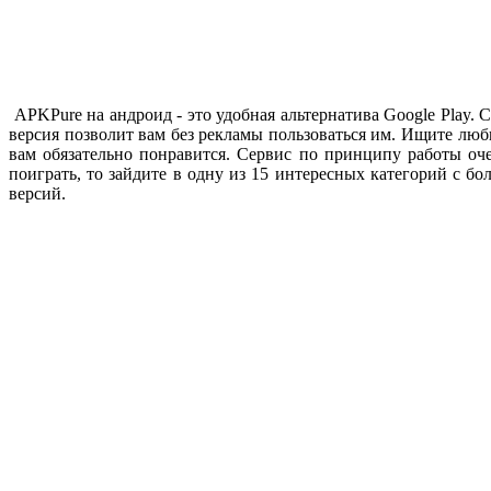
APKPure на андроид - это удобная альтернатива Google Play.
версия позволит вам без рекламы пользоваться им. Ищите лю
вам обязательно понравится. Сервис по принципу работы о
поиграть, то зайдите в одну из 15 интересных категорий с 
версий.