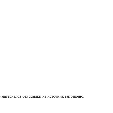
 материалов без ссылки на источник запрещено.