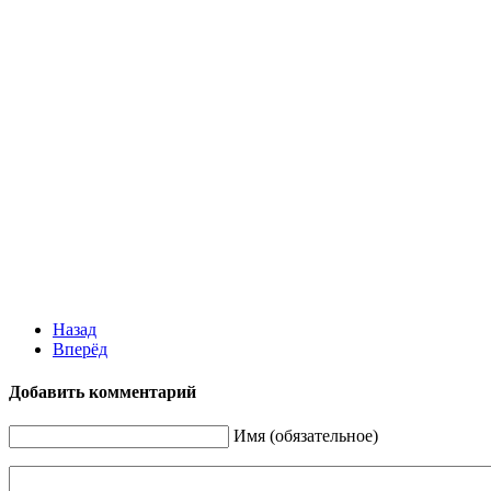
Назад
Вперёд
Добавить комментарий
Имя (обязательное)