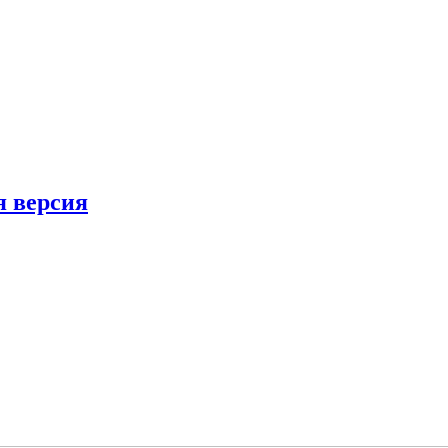
я версия