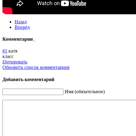
Назад
Вперёд
Комментарии
#1
катя
класс
Цитировать
Обновить список комментариев
Добавить комментарий
Имя (обязательное)