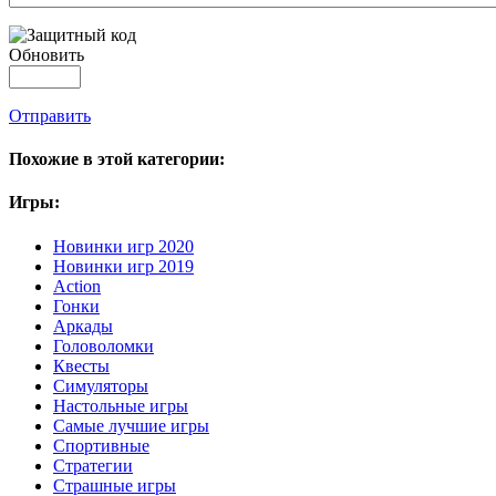
Обновить
Отправить
Похожие в этой категории:
Игры:
Новинки игр 2020
Новинки игр 2019
Action
Гонки
Аркады
Головоломки
Квесты
Симуляторы
Настольные игры
Самые лучшие игры
Спортивные
Стратегии
Страшные игры