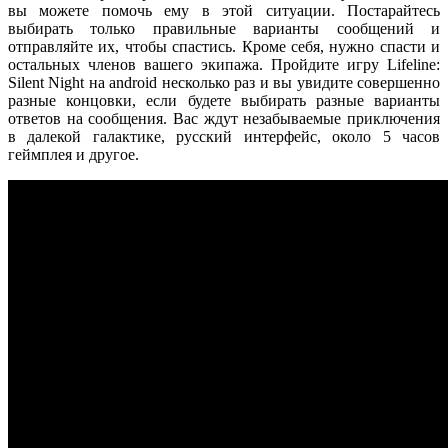
вы можете помочь ему в этой ситуации. Постарайтесь
выбирать только правильные варианты сообщений и
отправляйте их, чтобы спастись. Кроме себя, нужно спасти и
остальных членов вашего экипажа. Пройдите игру
Lifeline:
Silent Night на android
несколько раз и вы увидите совершенно
разные концовки, если будете выбирать разные варианты
ответов на сообщения. Вас ждут незабываемые приключения
в далекой галактике, русский интерфейс, около 5 часов
геймплея и другое.