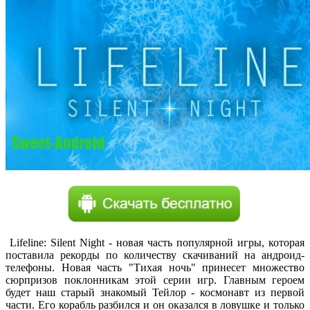
Lifeline: Silent Night - новая часть популярной игры, которая
поставила рекорды по количеству скачиваний на андроид-
телефоны. Новая часть "Тихая ночь" принесет множество
сюрпризов поклонникам этой серии игр. Главным героем
будет наш старый знакомый Тейлор - космонавт из первой
части. Его корабль разбился и он оказался в ловушке и только