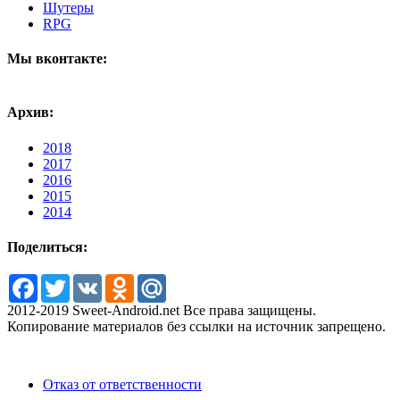
Шутеры
RPG
Мы вконтакте:
Архив:
2018
2017
2016
2015
2014
Поделиться:
Facebook
Twitter
VK
Odnoklassniki
Mail.Ru
2012-2019 Sweet-Android.net Все права защищены.
Копирование материалов без ссылки на источник запрещено.
Отказ от ответственности