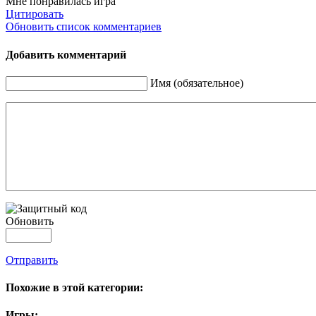
Мне понравилась игра
Цитировать
Обновить список комментариев
Добавить комментарий
Имя (обязательное)
Обновить
Отправить
Похожие в этой категории:
Игры: