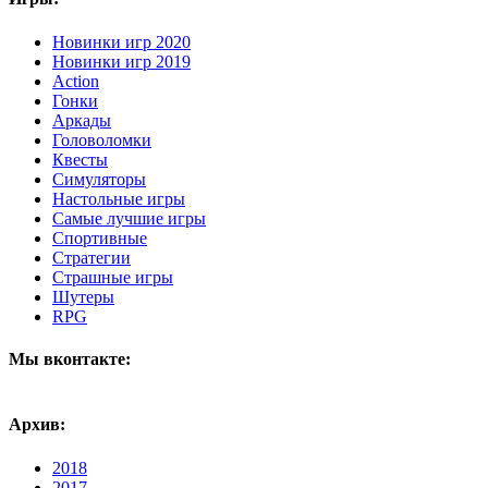
Новинки игр 2020
Новинки игр 2019
Action
Гонки
Аркады
Головоломки
Квесты
Симуляторы
Настольные игры
Самые лучшие игры
Спортивные
Стратегии
Страшные игры
Шутеры
RPG
Мы вконтакте:
Архив:
2018
2017