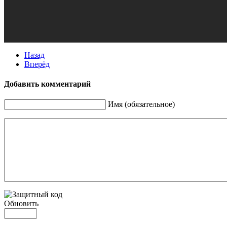
Назад
Вперёд
Добавить комментарий
Имя (обязательное)
Обновить