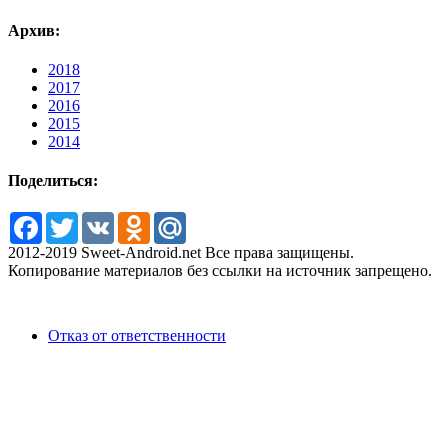
Архив:
2018
2017
2016
2015
2014
Поделиться:
Facebook
Twitter
VK
Odnoklassniki
Mail.Ru
2012-2019 Sweet-Android.net Все права защищены.
Копирование материалов без ссылки на источник запрещено.
Отказ от ответственности