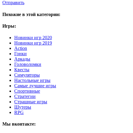
Отправить
Похожие в этой категории:
Игры:
Новинки игр 2020
Новинки игр 2019
Action
Гонки
Аркады
Головоломки
Квесты
Симуляторы
Настольные игры
Самые лучшие игры
Спортивные
Стратегии
Страшные игры
Шутеры
RPG
Мы вконтакте: