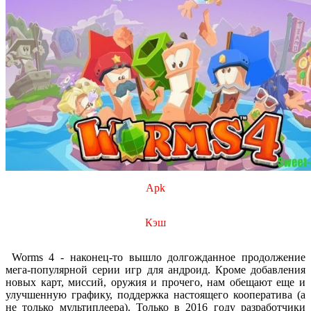
Apk
Кэш
Worms 4 - наконец-то вышло долгожданное продолжение
мега-популярной серии игр для андроид. Кроме добавления
новых карт, миссий, оружия и прочего, нам обещают еще и
улучшенную графику, поддержка настоящего кооператива (а
не только мультиплеера). Только в 2016 году разработчики