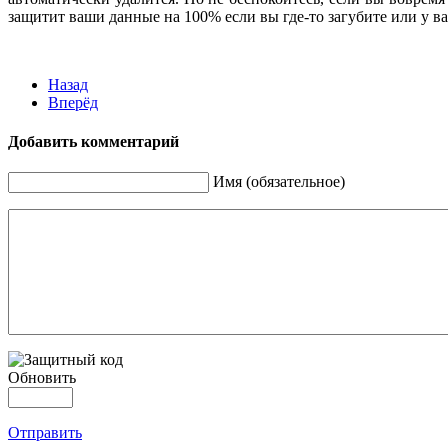
защитит ваши данные на 100% если вы где-то загубите или у ва
Назад
Вперёд
Добавить комментарий
Имя (обязательное)
Обновить
Отправить