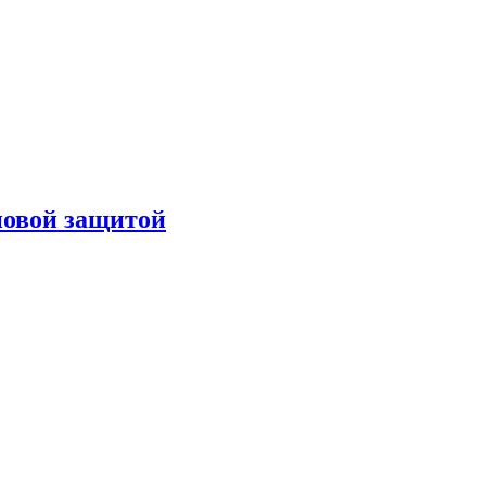
новой защитой