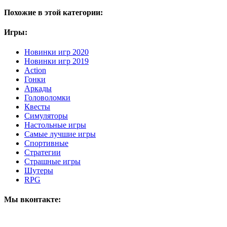
Похожие в этой категории:
Игры:
Новинки игр 2020
Новинки игр 2019
Action
Гонки
Аркады
Головоломки
Квесты
Симуляторы
Настольные игры
Самые лучшие игры
Спортивные
Стратегии
Страшные игры
Шутеры
RPG
Мы вконтакте: