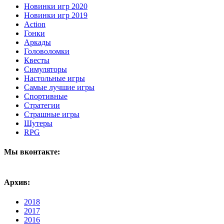
Новинки игр 2020
Новинки игр 2019
Action
Гонки
Аркады
Головоломки
Квесты
Симуляторы
Настольные игры
Самые лучшие игры
Спортивные
Стратегии
Страшные игры
Шутеры
RPG
Мы вконтакте:
Архив:
2018
2017
2016