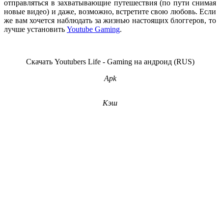
отправляться в захватывающие путешествия (по пути снимая
новые видео) и даже, возможно, встретите свою любовь. Если
же вам хочется наблюдать за жизнью настоящих блоггеров, то
лучше установить
Youtube Gaming
.
Скачать Youtubers Life - Gaming на андроид (RUS)
Apk
Кэш