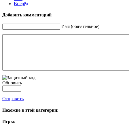
Вперёд
Добавить комментарий
Имя (обязательное)
Обновить
Отправить
Похожие в этой категории:
Игры: