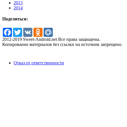
2015
2014
Поделиться:
Facebook
Twitter
VK
Odnoklassniki
Mail.Ru
2012-2019 Sweet-Android.net Все права защищены.
Копирование материалов без ссылки на источник запрещено.
Отказ от ответственности