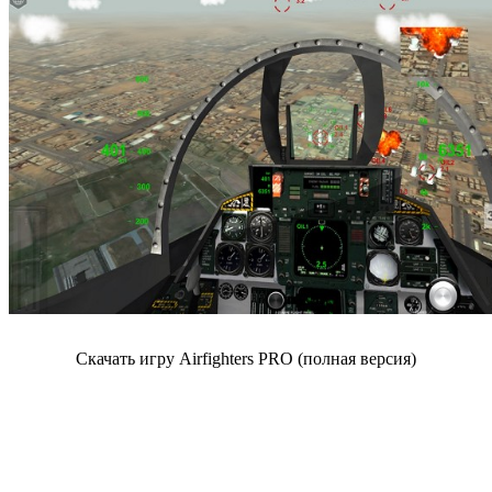
Скачать игру Airfighters PRO (полная версия)