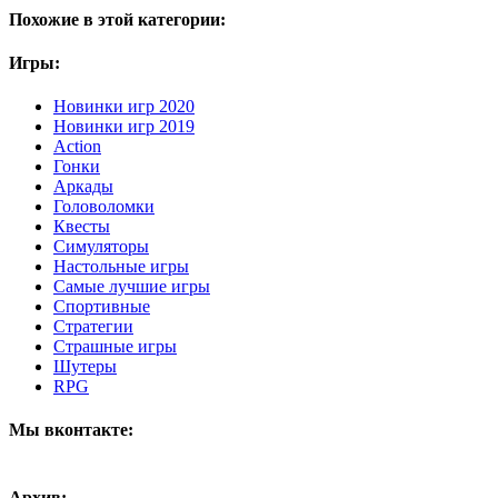
Похожие в этой категории:
Игры:
Новинки игр 2020
Новинки игр 2019
Action
Гонки
Аркады
Головоломки
Квесты
Симуляторы
Настольные игры
Самые лучшие игры
Спортивные
Стратегии
Страшные игры
Шутеры
RPG
Мы вконтакте:
Архив: