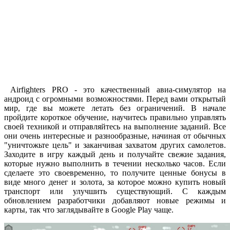
Airfighters PRO - это качественный авиа-симулятор на
андроид с огромными возможностями. Перед вами открытый
мир, где вы можете летать без ограничений. В начале
пройдите короткое обучение, научитесь правильно управлять
своей техникой и отправляйтесь на выполнение заданий. Все
они очень интересные и разнообразные, начиная от обычных
"уничтожьте цель" и заканчивая захватом других самолетов.
Заходите в игру каждый день и получайте свежие задания,
которые нужно выполнить в течении несколько часов. Если
сделаете это своевременно, то получите ценные бонусы в
виде много денег и золота, за которое можно купить новый
транспорт или улучшить существующий. С каждым
обновлением разработчики добавляют новые режимы и
карты, так что заглядывайте в Google Play чаще.