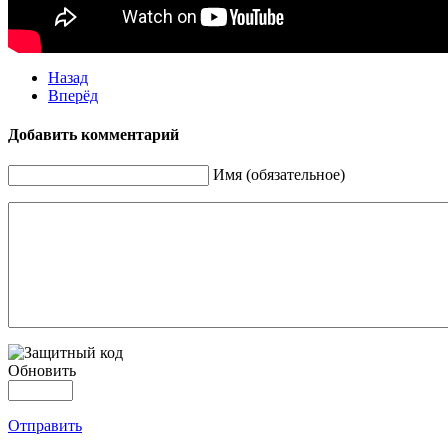
Назад
Вперёд
Добавить комментарий
Имя (обязательное)
Обновить
Отправить