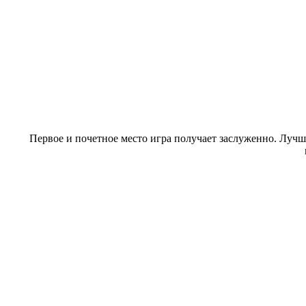
Первое и почетное место игра получает заслуженно. Лучши