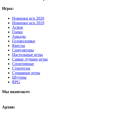
Игры:
Новинки игр 2020
Новинки игр 2019
Action
Гонки
Аркады
Головоломки
Квесты
Симуляторы
Настольные игры
Самые лучшие игры
Спортивные
Стратегии
Страшные игры
Шутеры
RPG
Мы вконтакте:
Архив: