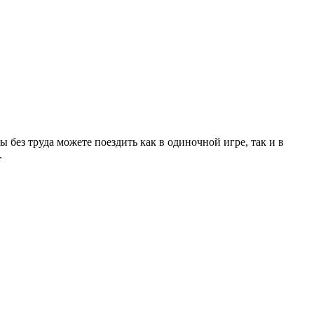
 без труда можете поездить как в одиночной игре, так и в
.