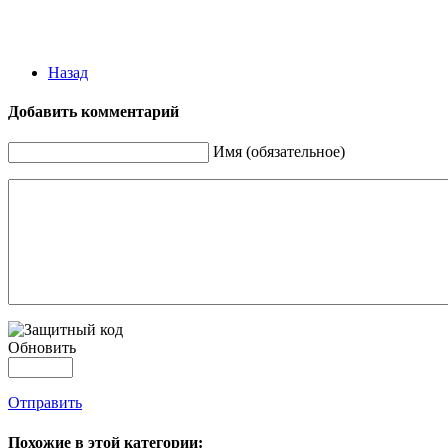
Назад
Добавить комментарий
Имя (обязательное)
Обновить
Отправить
Похожие в этой категории: