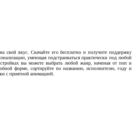
на свой вкус. Скачайте его бесплатно и получите поддержку
сонализации, умеющая подстраиваться практически под любой
астройках вы можете выбрать любой жанр, начиная от поп и
обной форме, сортируйте по названию, исполнителю, году и
ки с приятной анимацией.