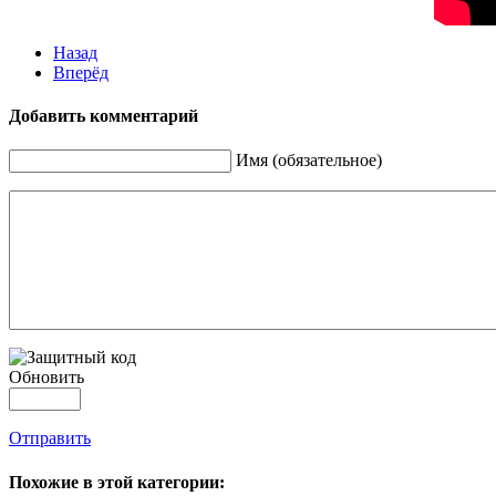
Назад
Вперёд
Добавить комментарий
Имя (обязательное)
Обновить
Отправить
Похожие в этой категории: