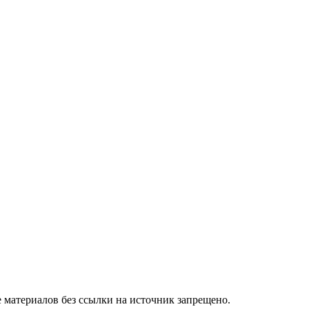
 материалов без ссылки на источник запрещено.