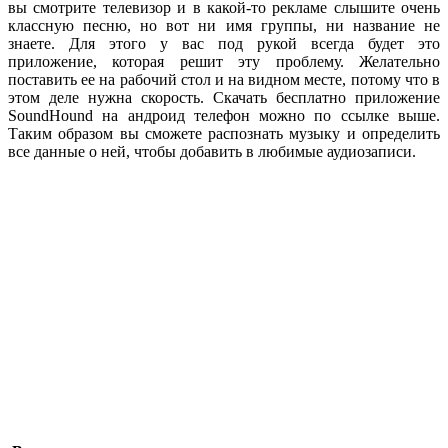
вы смотрите телевизор и в какой-то рекламе слышите очень
классную песню, но вот ни имя группы, ни название не
знаете. Для этого у вас под рукой всегда будет это
приложение, которая решит эту проблему. Желательно
поставить ее на рабочий стол и на видном месте, потому что в
этом деле нужна скорость. Скачать бесплатно приложение
SoundHound на андроид телефон можно по ссылке выше.
Таким образом вы сможете распознать музыку и определить
все данные о ней, чтобы добавить в любимые аудиозаписи.