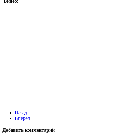
Видео
:
Назад
Вперёд
Добавить комментарий