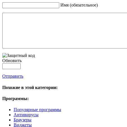
Имя (обязательное)
Обновить
Отправить
Похожие в этой категории:
Программы:
Популярные программы
Антивирусы
Браузеры
Виджеты