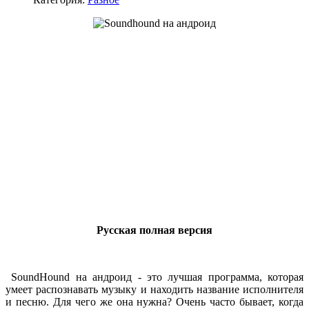
Русская полная версия
SoundHound на андроид - это лучшая программа, которая
умеет распознавать музыку и находить название исполнителя
и песню. Для чего же она нужна? Очень часто бывает, когда