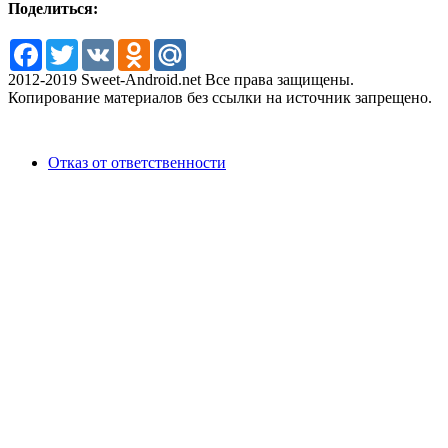
Поделиться:
Facebook
Twitter
VK
Odnoklassniki
Mail.Ru
2012-2019 Sweet-Android.net Все права защищены.
Копирование материалов без ссылки на источник запрещено.
Отказ от ответственности