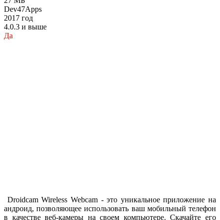
27 МБ
Dev47Apps
2017 год
4.0.3 и выше
Да
Droidcam Wireless Webcam - это уникальное приложение на
андроид, позволяющее использовать ваш мобильный телефон
в качестве веб-камеры на своем компьютере. Скачайте его