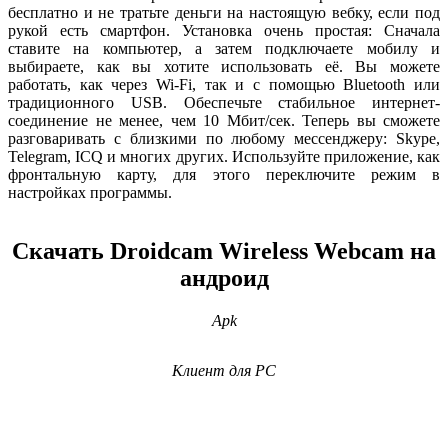
бесплатно и не тратьте деньги на настоящую вебку, если под
рукой есть смартфон. Установка очень простая: Сначала
ставите на компьютер, а затем подключаете мобилу и
выбираете, как вы хотите использовать её. Вы можете
работать, как через Wi-Fi, так и с помощью Bluetooth или
традиционного USB. Обеспечьте стабильное интернет-
соединение не менее, чем 10 Мбит/сек. Теперь вы сможете
разговаривать с близкими по любому мессенджеру: Skype,
Telegram, ICQ и многих других. Используйте приложение, как
фронтальную карту, для этого переключите режим в
настройках программы.
Скачать Droidcam Wireless Webcam на
андроид
Apk
Клиент для PC