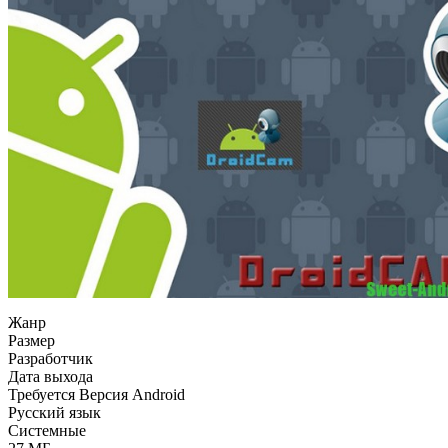
Жанр
Размер
Разработчик
Дата выхода
Требуется Версия Android
Русский язык
Системные