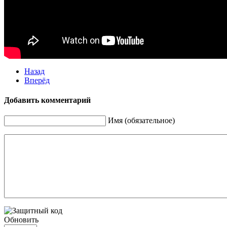
Назад
Вперёд
Добавить комментарий
Имя (обязательное)
Обновить