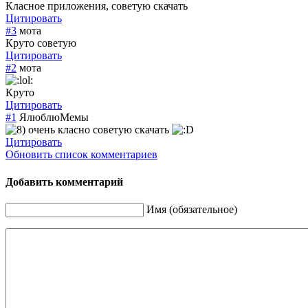
Класное приложения, советую скачать
Цитировать
#3
мота
Круто советую
Цитировать
#2
мота
Круто
Цитировать
#1
ЯлюблюМемы
очень класно советую скачать
Цитировать
Обновить список комментариев
Добавить комментарий
Имя (обязательное)