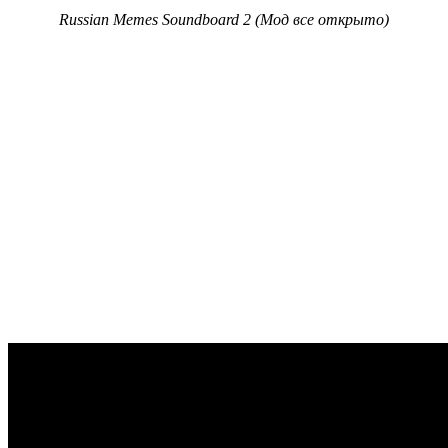
Russian Memes Soundboard 2 (Мод все открыто)