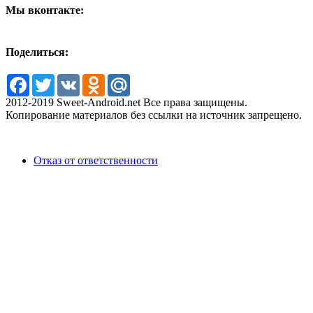
Мы вконтакте:
Поделиться:
Facebook
Twitter
VK
Odnoklassniki
Mail.Ru
2012-2019 Sweet-Android.net Все права защищены.
Копирование материалов без ссылки на источник запрещено.
Отказ от ответственности