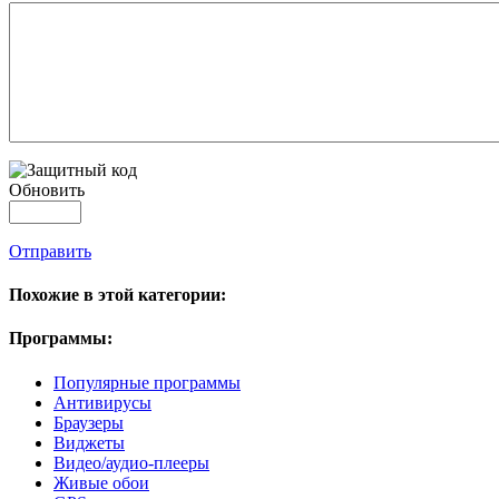
Обновить
Отправить
Похожие в этой категории:
Программы:
Популярные программы
Антивирусы
Браузеры
Виджеты
Видео/аудио-плееры
Живые обои