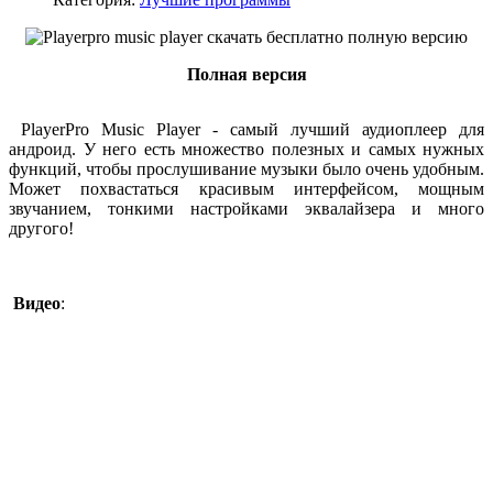
Полная версия
PlayerPro Music Player - самый лучший аудиоплеер для
андроид. У него есть множество полезных и самых нужных
функций, чтобы прослушивание музыки было очень удобным.
Может похвастаться красивым интерфейсом, мощным
звучанием, тонкими настройками эквалайзера и много
другого!
Видео
: