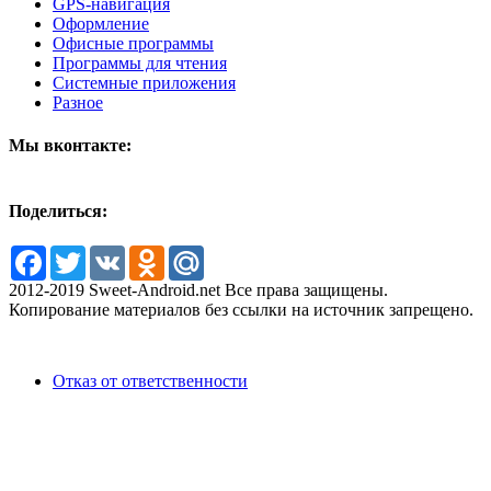
GPS-навигация
Оформление
Офисные программы
Программы для чтения
Системные приложения
Разное
Мы вконтакте:
Поделиться:
Facebook
Twitter
VK
Odnoklassniki
Mail.Ru
2012-2019 Sweet-Android.net Все права защищены.
Копирование материалов без ссылки на источник запрещено.
Отказ от ответственности