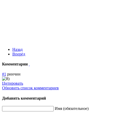
Назад
Вперёд
Комментарии
#1
ринчин
Цитировать
Обновить список комментариев
Добавить комментарий
Имя (обязательное)