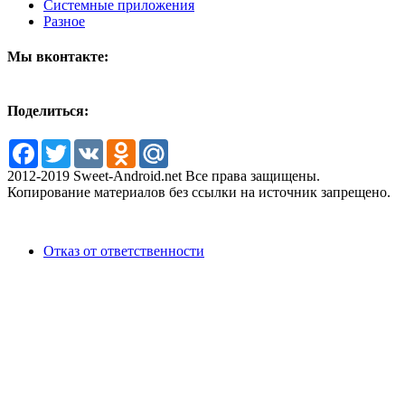
Системные приложения
Разное
Мы вконтакте:
Поделиться:
Facebook
Twitter
VK
Odnoklassniki
Mail.Ru
2012-2019 Sweet-Android.net Все права защищены.
Копирование материалов без ссылки на источник запрещено.
Отказ от ответственности