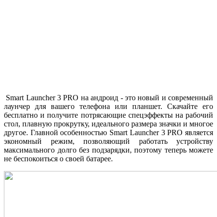
Smart Launcher 3 PRO на андроид - это новый и современный
лаунчер для вашего телефона или планшет. Скачайте его
бесплатно и получите потрясающие спецэффекты на рабочий
стол, плавную прокрутку, идеального размера значки и многое
другое. Главной особенностью Smart Launcher 3 PRO является
экономный режим, позволяющий работать устройству
максимального долго без подзарядки, поэтому теперь можете
не беспокоиться о своей батарее.