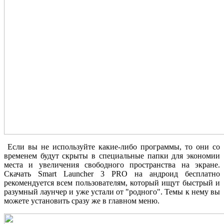
Если вы не используйте какие-либо программы, то они со
временем будут скрыты в специальные папки для экономии
места и увеличения свободного пространства на экране.
Скачать Smart Launcher 3 PRO на андроид бесплатно
рекомендуется всем пользователям, который ищут быстрый и
разумный лаунчер и уже устали от "родного". Темы к нему вы
можете установить сразу же в главном меню.