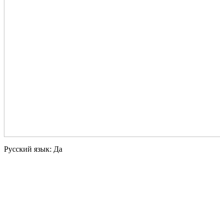
Русский язык: Да