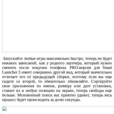
Запускайте любые игры максимально быстро, теперь не будет
никаких зависаний, как у родного лаунчера, который нужно
сменить после покупки телефона. PRO-версия для Smart
Launcher 3 имеет совершено другой вид, который значительно
отличает его от предыдущей сборки, поэтому если вы еще
сидите со второй, то обязательно обновляйте. Сортируйте
свои приложения по имени, размеру или дате установки,
ставьте их в любую позицию на экране, теперь свободы еще
больше. Мгновенный поиск вас приятно удивит, теперь весь
процесс будет происходить за долю секунды.