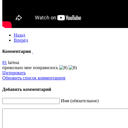
Назад
Вперёд
Комментарии
#1
larissa
прикольно мне понравилось
Цитировать
Обновить список комментариев
Добавить комментарий
Имя (обязательное)