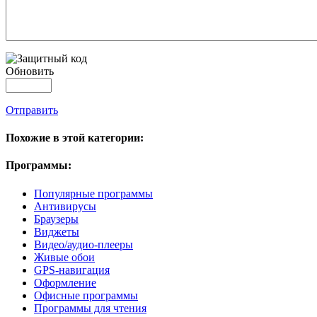
Обновить
Отправить
Похожие в этой категории:
Программы:
Популярные программы
Антивирусы
Браузеры
Виджеты
Видео/аудио-плееры
Живые обои
GPS-навигация
Оформление
Офисные программы
Программы для чтения