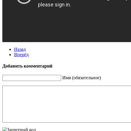
Назад
Вперёд
Добавить комментарий
Имя (обязательное)