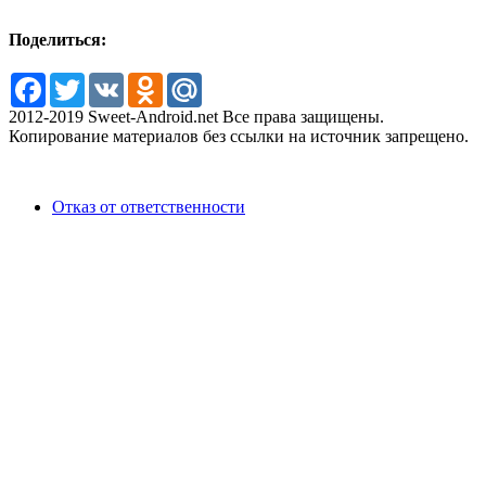
Поделиться:
Facebook
Twitter
VK
Odnoklassniki
Mail.Ru
2012-2019 Sweet-Android.net Все права защищены.
Копирование материалов без ссылки на источник запрещено.
Отказ от ответственности