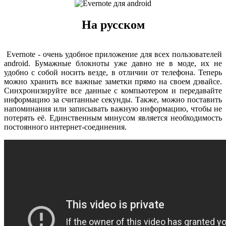
На русском
Evernote - очень удобное приложение для всех пользователей
android. Бумажные блокноты уже давно не в моде, их не
удобно с собой носить везде, в отличии от телефона. Теперь
можно хранить все важные заметки прямо на своем дэвайсе.
Синхронизируйте все данные с компьютером и передавайте
информацию за считанные секунды. Также, можно поставить
напоминания или записывать важную информацию, чтобы не
потерять её. Единственным минусом является необходимость
постоянного интернет-соединения.