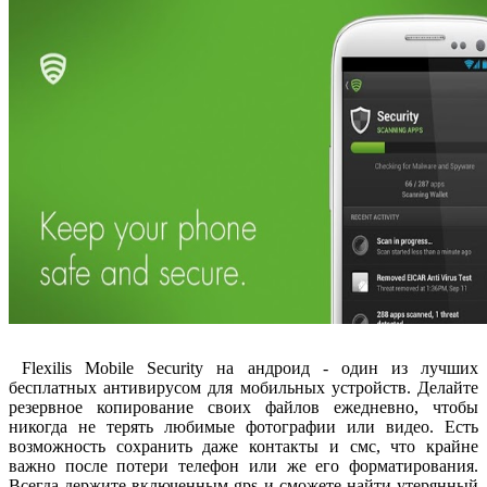
Flexilis Mobile Security на андроид - один из лучших
бесплатных антивирусом для мобильных устройств. Делайте
резервное копирование своих файлов ежедневно, чтобы
никогда не терять любимые фотографии или видео. Есть
возможность сохранить даже контакты и смс, что крайне
важно после потери телефон или же его форматирования.
Всегда держите включенным gps и сможете найти утерянный