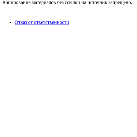
Копирование материалов без ссылки на источник запрещено.
Отказ от ответственности