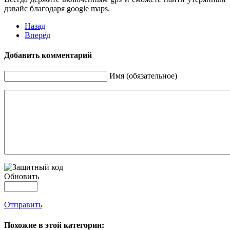
дэвайс благодаря google maps.
Назад
Вперёд
Добавить комментарий
Имя (обязательное)
Обновить
Отправить
Похожие в этой категории: