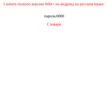
Скачать полную версию Wibr+ на андроид на русском языке:
пароль:0000
Словари