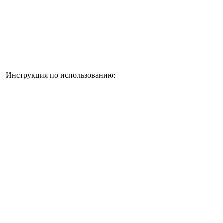
Инструкция по использованию: