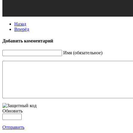
Назад
Вперёд
Добавить комментарий
Имя (обязательное)
Обновить
Отправить