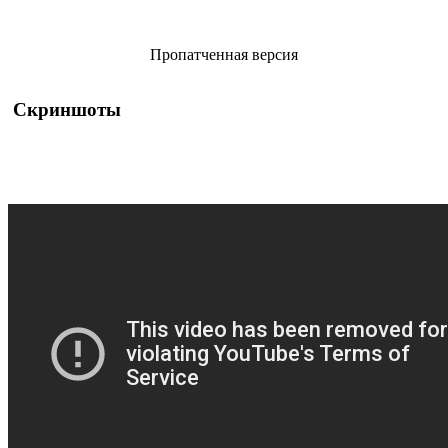
Пропатченная версия
Скриншоты