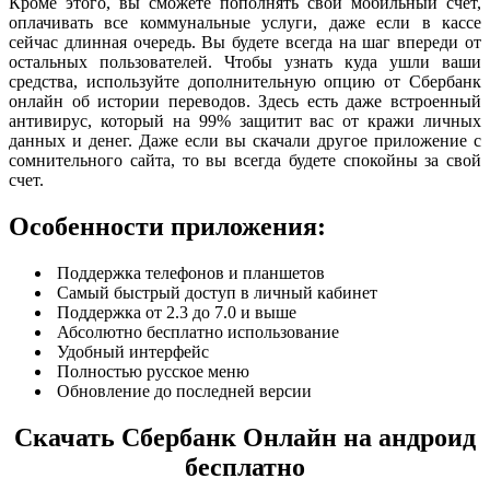
Кроме этого, вы сможете пополнять свой мобильный счет,
оплачивать все коммунальные услуги, даже если в кассе
сейчас длинная очередь. Вы будете всегда на шаг впереди от
остальных пользователей. Чтобы узнать куда ушли ваши
средства, используйте дополнительную опцию от Сбербанк
онлайн об истории переводов. Здесь есть даже встроенный
антивирус, который на 99% защитит вас от кражи личных
данных и денег. Даже если вы скачали другое приложение с
сомнительного сайта, то вы всегда будете спокойны за свой
счет.
Особенности приложения:
Поддержка телефонов и планшетов
Самый быстрый доступ в личный кабинет
Поддержка от 2.3 до 7.0 и выше
Абсолютно бесплатно использование
Удобный интерфейс
Полностью русское меню
Обновление до последней версии
Скачать Сбербанк Онлайн на андроид
бесплатно