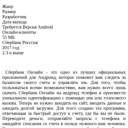
Жанр
Размер
Разработчик
Дата выхода
Требуется Версия Android
Онлайн-клиенты
55 МБ
Сбербанк Росссия
2017 год
2.3 и выше
Сбербанк Онлайн - это одно из лучших официальных
приложений для Андроид, которое поможет вам следить за
балансом своего счета и управлять им. Для того, чтобы
пользоваться всеми возможностями, вам нужно всего лишь
скачать Сбербанк Онлайн на андроид телефон и произвести
уникальную идентификацию с помощью sms или голосового
вызова. Теперь не нужно заходить на сайт, вводить данные и
ожидать долгой загрузки. Для этого создано эта программа,
отвечающая за быстрый доступ к счету, где бы вы не были.
Переводите деньги, отправляйте запросы с телефона и
ожидайте списания со счета в пользу нужного вам человека.