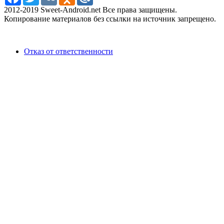
2012-2019 Sweet-Android.net Все права защищены.
Копирование материалов без ссылки на источник запрещено.
Отказ от ответственности