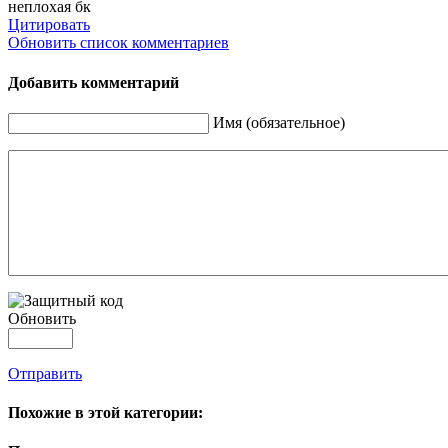
неплохая бк
Цитировать
Обновить список комментариев
Добавить комментарий
Имя (обязательное)
Обновить
Отправить
Похожие в этой категории: