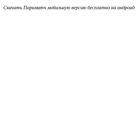
Скачать Париматч мобильную версию бесплатно на андроид