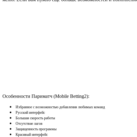
Особенности Париматч (Mobile Betting2):
Избранное с возможностью добавления любимых команд
Русский интерфейс
Большая скорость работы
Отсутствие лагов
Защищенность программы
Красивый интерфейс