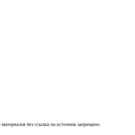
 материалов без ссылки на источник запрещено.