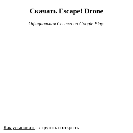
Скачать Escape! Drone
Официальная Ссылка на Google Play:
Как установить
: загрузить и открыть