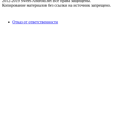
2012-2019 Sweet-Android.net Все права защищены.
Копирование материалов без ссылки на источник запрещено.
Отказ от ответственности