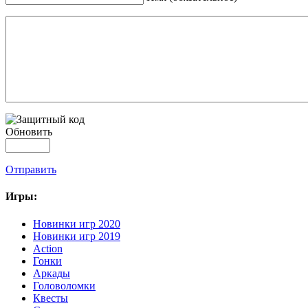
Обновить
Отправить
Игры:
Новинки игр 2020
Новинки игр 2019
Action
Гонки
Аркады
Головоломки
Квесты