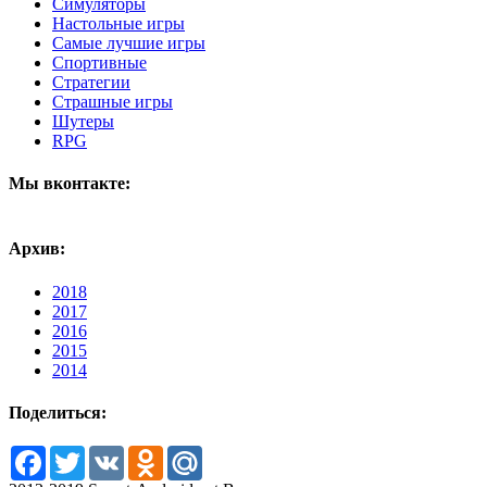
Симуляторы
Настольные игры
Самые лучшие игры
Спортивные
Стратегии
Страшные игры
Шутеры
RPG
Мы вконтакте:
Архив:
2018
2017
2016
2015
2014
Поделиться:
Facebook
Twitter
VK
Odnoklassniki
Mail.Ru