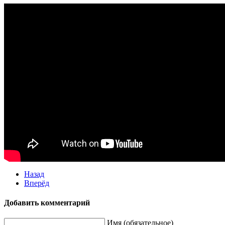
Назад
Вперёд
Добавить комментарий
Имя (обязательное)