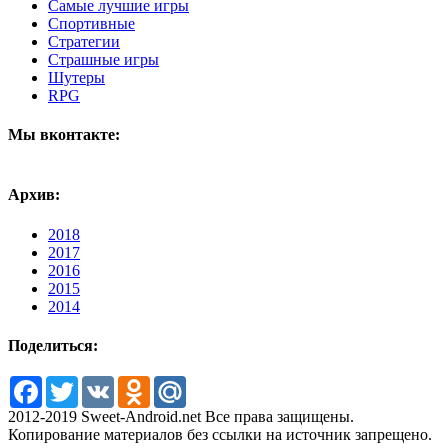
Самые лучшие игры
Спортивные
Стратегии
Страшные игры
Шутеры
RPG
Мы вконтакте:
Архив:
2018
2017
2016
2015
2014
Поделиться:
Facebook
Twitter
VK
Odnoklassniki
Mail.Ru
2012-2019 Sweet-Android.net Все права защищены.
Копирование материалов без ссылки на источник запрещено.