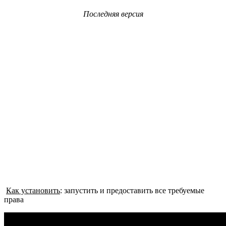
Последняя версия
Как установить
:
запустить и предоставить все требуемые
права