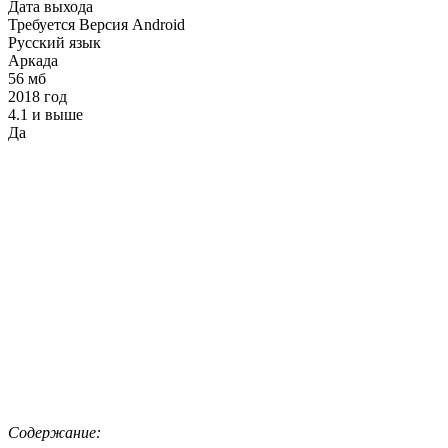
Дата выхода
Требуется Версия Android
Русский язык
Аркада
56 мб
2018 год
4.1 и выше
Да
Содержание: