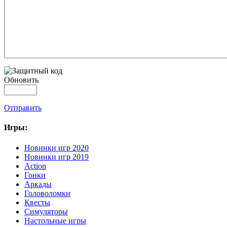
Обновить
Отправить
Игры:
Новинки игр 2020
Новинки игр 2019
Action
Гонки
Аркады
Головоломки
Квесты
Симуляторы
Настольные игры