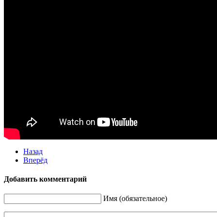
Назад
Вперёд
Добавить комментарий
Имя (обязательное)