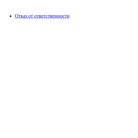
Отказ от ответственности