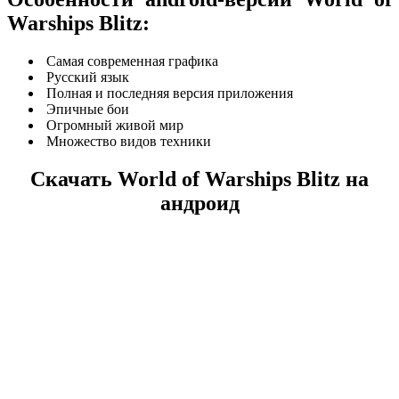
Warships Blitz:
Самая современная графика
Русский язык
Полная и последняя версия приложения
Эпичные бои
Огромный живой мир
Множество видов техники
Скачать World of Warships Blitz на
андроид