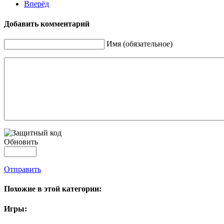
Вперёд
Добавить комментарий
Имя (обязательное)
Обновить
Отправить
Похожие в этой категории:
Игры: