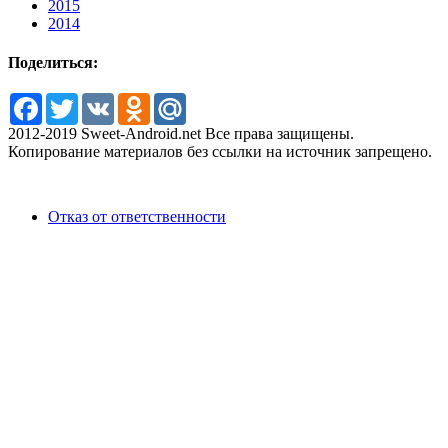
2015
2014
Поделиться:
Facebook
Twitter
VK
Odnoklassniki
Mail.Ru
2012-2019 Sweet-Android.net Все права защищены.
Копирование материалов без ссылки на источник запрещено.
Отказ от ответственности