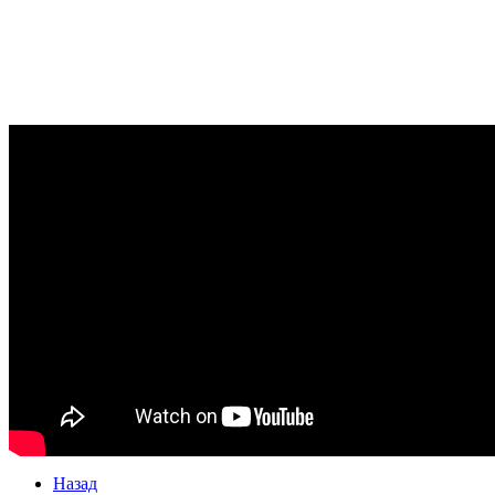
Назад