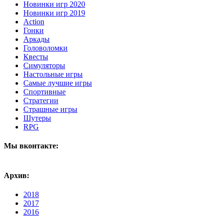
Новинки игр 2020
Новинки игр 2019
Action
Гонки
Аркады
Головоломки
Квесты
Симуляторы
Настольные игры
Самые лучшие игры
Спортивные
Стратегии
Страшные игры
Шутеры
RPG
Мы вконтакте:
Архив:
2018
2017
2016