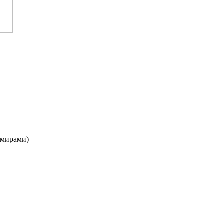
 мирами)