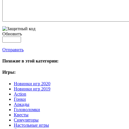
Обновить
Отправить
Похожие в этой категории:
Игры:
Новинки игр 2020
Новинки игр 2019
Action
Гонки
Аркады
Головоломки
Квесты
Симуляторы
Настольные игры