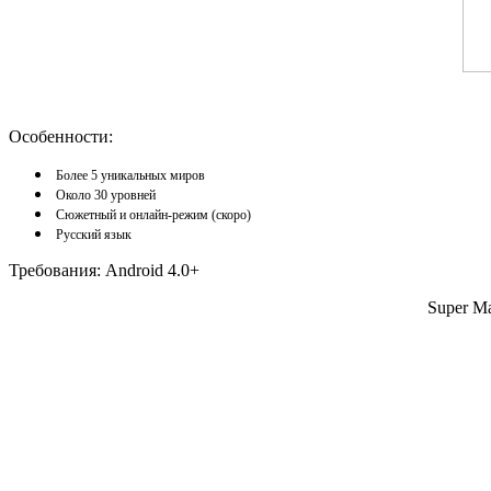
Особенности:
Более 5 уникальных миров
Около 30 уровней
Сюжетный и онлайн-режим (скоро)
Русский язык
Требования: Android 4.0+
Super M