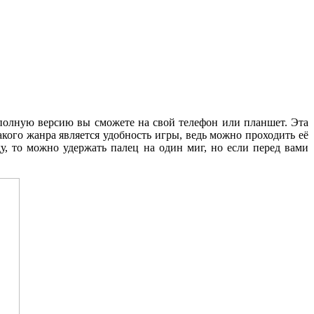
 полную версию вы сможете на свой телефон или планшет. Эта
кого жанра является удобность игры, ведь можно проходить её
у, то можно удержать палец на один миг, но если перед вами