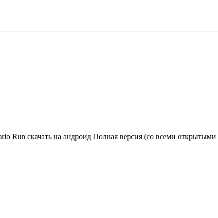
ario Run скачать на андроид Полная версия (со всеми открытыми