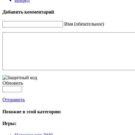
Вперёд
Добавить комментарий
Имя (обязательное)
Обновить
Отправить
Похожие в этой категории:
Игры: