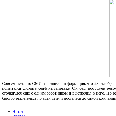
Совсем недавно СМИ заполнила информация, что 28 октября, 
попытался сломать сейф на заправке. Он был вооружен рево
столкнулся еще с одним работником и выстрелил в него. Но 
быстро разлетелась по всей сети и досталась до самой компани
Назад