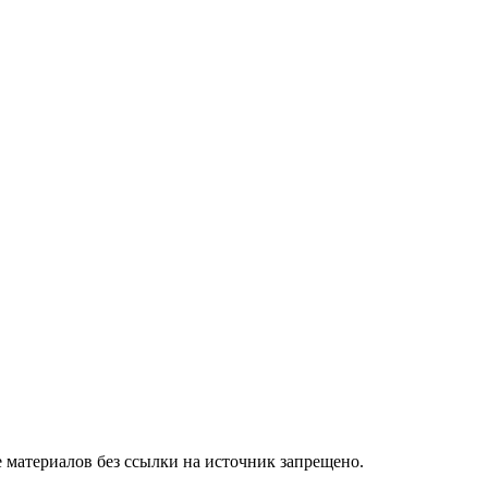
 материалов без ссылки на источник запрещено.