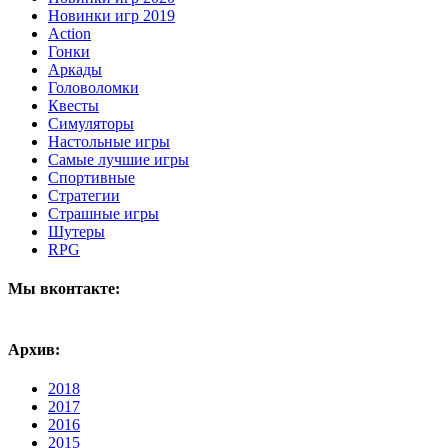
Новинки игр 2019
Action
Гонки
Аркады
Головоломки
Квесты
Симуляторы
Настольные игры
Самые лучшие игры
Спортивные
Стратегии
Страшные игры
Шутеры
RPG
Мы вконтакте:
Архив:
2018
2017
2016
2015