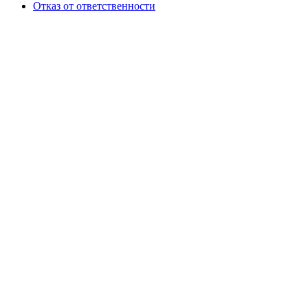
Отказ от ответственности