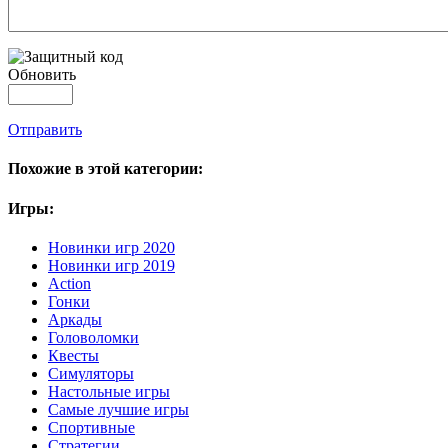
Обновить
Отправить
Похожие в этой категории:
Игры:
Новинки игр 2020
Новинки игр 2019
Action
Гонки
Аркады
Головоломки
Квесты
Симуляторы
Настольные игры
Самые лучшие игры
Спортивные
Стратегии