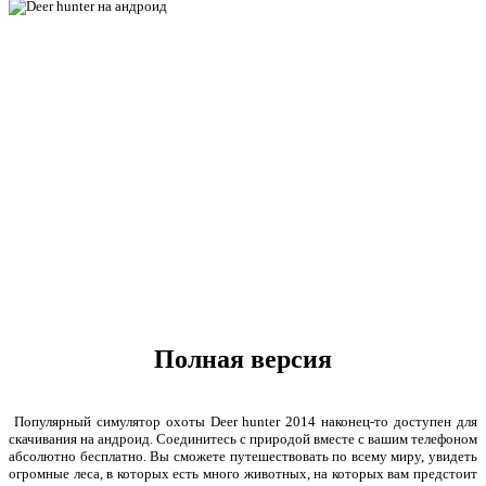
Полная версия
Популярный симулятор охоты Deer hunter 2014 наконец-то доступен для
скачивания на андроид. Соединитесь с природой вместе с вашим телефоном
абсолютно бесплатно. Вы сможете путешествовать по всему миру, увидеть
огромные леса, в которых есть много животных, на которых вам предстоит