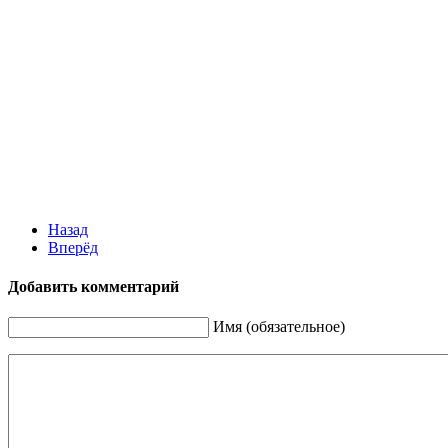
Назад
Вперёд
Добавить комментарий
Имя (обязательное)