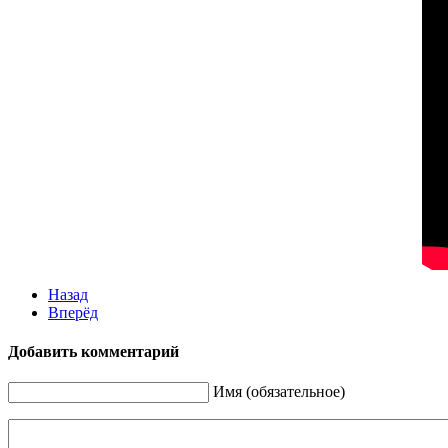
Назад
Вперёд
Добавить комментарий
Имя (обязательное)