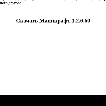
ного другого.
Скачать Майнкрафт 1.2.6.60