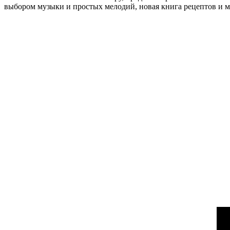
выбором музыки и простых мелодий, новая книга рецептов и м