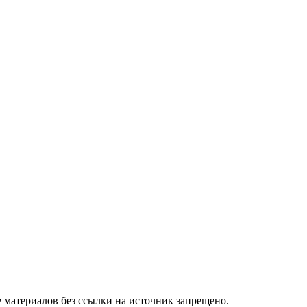
 материалов без ссылки на источник запрещено.