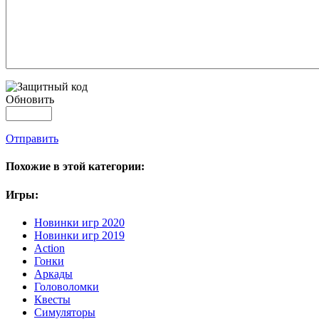
Обновить
Отправить
Похожие в этой категории:
Игры:
Новинки игр 2020
Новинки игр 2019
Action
Гонки
Аркады
Головоломки
Квесты
Симуляторы