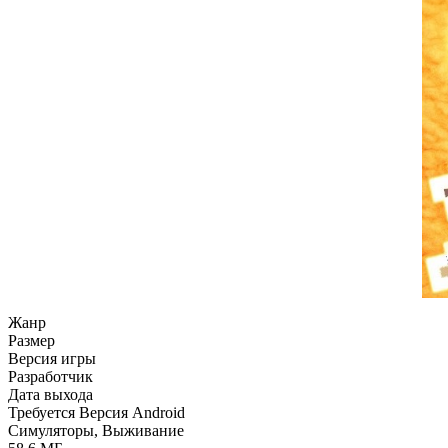
Жанр
Размер
Версия игры
Разработчик
Дата выхода
Требуется Версия Android
Симуляторы, Выживание