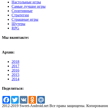
Настольные игры
Самые лучшие игры
Спортивные
Стратегии
Страшные игры
Шутеры
RPG
Мы вконтакте:
Архив:
2018
2017
2016
2015
2014
Поделиться:
Facebook
Twitter
VK
Odnoklassniki
Mail.Ru
2012-2019 Sweet-Android.net Все права защищены. Копирование