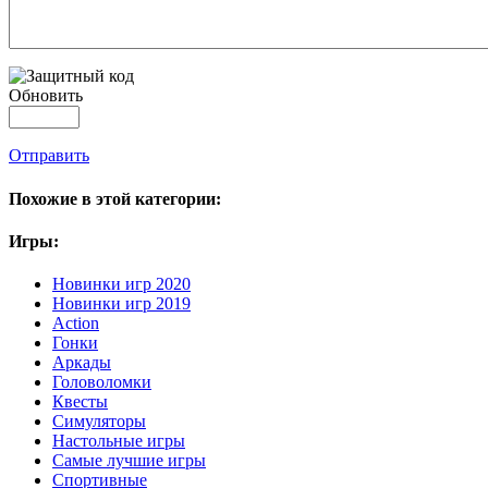
Обновить
Отправить
Похожие в этой категории:
Игры:
Новинки игр 2020
Новинки игр 2019
Action
Гонки
Аркады
Головоломки
Квесты
Симуляторы
Настольные игры
Самые лучшие игры
Спортивные