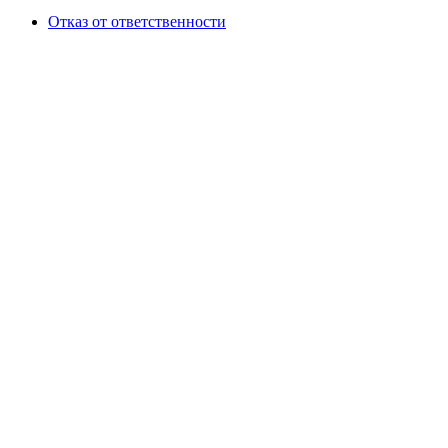
Отказ от ответственности