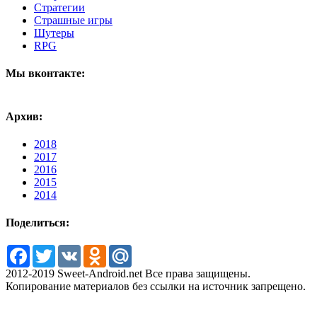
Стратегии
Страшные игры
Шутеры
RPG
Мы вконтакте:
Архив:
2018
2017
2016
2015
2014
Поделиться:
Facebook
Twitter
VK
Odnoklassniki
Mail.Ru
2012-2019 Sweet-Android.net Все права защищены.
Копирование материалов без ссылки на источник запрещено.