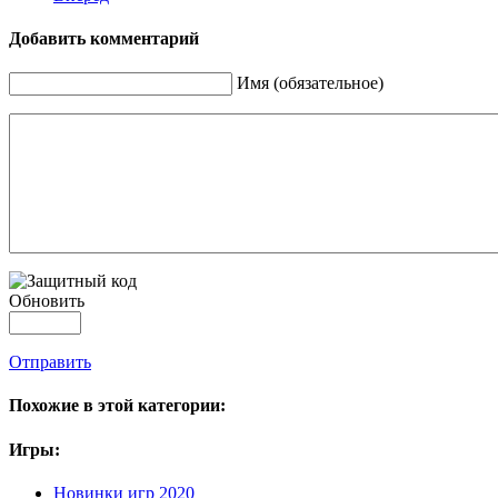
Добавить комментарий
Имя (обязательное)
Обновить
Отправить
Похожие в этой категории:
Игры:
Новинки игр 2020