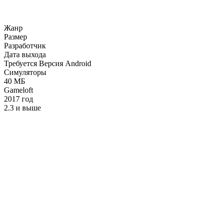
Жанр
Размер
Разработчик
Дата выхода
Требуется Версия Android
Симуляторы
40 МБ
Gameloft
2017 год
2.3 и выше