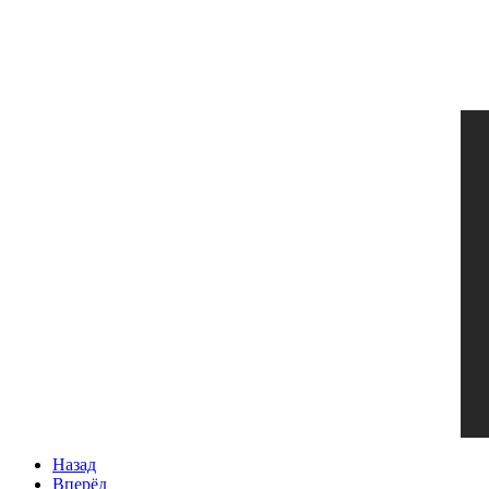
Назад
Вперёд